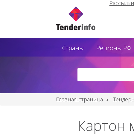
Рассылк
Страны
Регионы РФ
Главная страница
Тендеры
Картон 