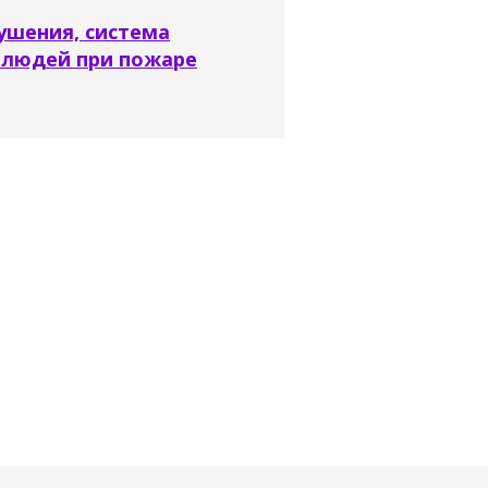
ушения, система
 людей при пожаре