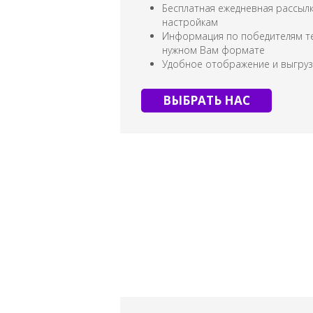
Бесплатная ежедневная рассыл
настройкам
Информация по победителям т
нужном Вам формате
Удобное отображение и выгру
ВЫБРАТЬ НАС