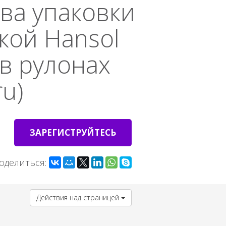
ва упаковки
кой Hansol
 в рулонах
u)
ЗАРЕГИСТРУЙТЕСЬ
оделиться:
Действия над страницей