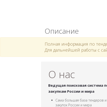
Описание
Полная информация по тенде
Для дальнейшей работы с са
О нас
Ведущая поисковая система п
закупкам России и мира
Сама большая база тендеров и
закупок России и мира