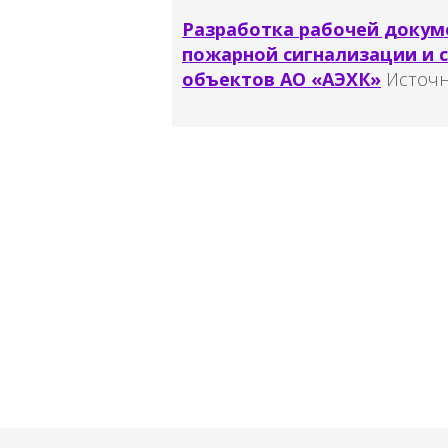
Разработка рабочей докум
пожарной сигнализации и 
объектов АО «АЭХК»
Источн