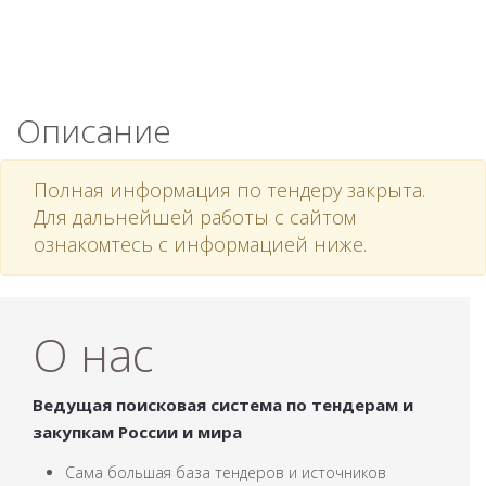
Описание
Полная информация по тендеру закрыта.
Для дальнейшей работы с сайтом
ознакомтесь с информацией ниже.
О нас
Ведущая поисковая система по тендерам и
закупкам России и мира
Сама большая база тендеров и источников