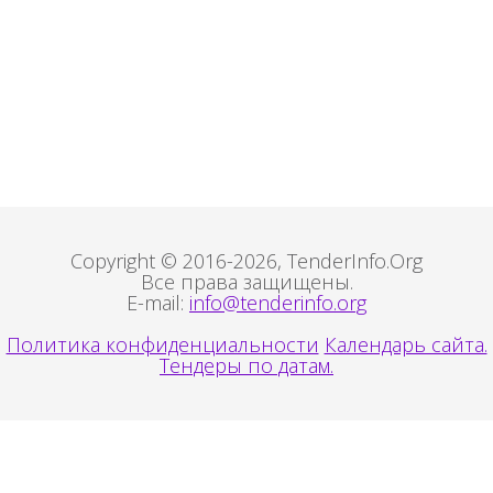
Copyright © 2016-2026, TenderInfo.Org
Все права защищены.
E-mail:
info@tenderinfo.org
Политика конфиденциальности
Календарь сайта.
Тендеры по датам.