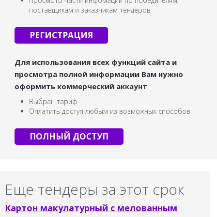
Просмотр части инфомации по победителям,
поставщикам и заказчикам тендеров
РЕГИСТРАЦИЯ
Для использования всех функций сайта и
просмотра полной информации Вам нужно
оформить коммерческий аккаунт
Выбран тариф
Оплатить доступ любым из возможных способов
ПОЛНЫЙ ДОСТУП
Еще тендеры за этот срок
Картон макулатурный с мелованным