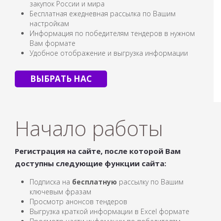
закупок России и мира
Бесплатная ежедневная рассылка по Вашим
настройкам
Информация по победителям тендеров в нужном
Вам формате
Удобное отображение и выгрузка информации
ВЫБРАТЬ НАС
Начало работы
Регистрация на сайте, после которой Вам
доступны следующие функции сайта:
Подписка на
бесплатную
рассылку по Вашим
ключевым фразам
Просмотр анонсов тендеров
Выгрузка краткой информации в Excel формате