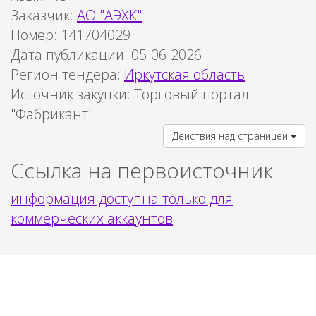
Заказчик:
АО "АЭХК"
Номер: 141704029
Дата публикации: 05-06-2026
Регион тендера:
Иркутская область
Источник закупки:
Торговый портал
"Фабрикант"
Действия над страницей
Ссылка на первоисточник
информация доступна только для
коммерческих аккаунтов