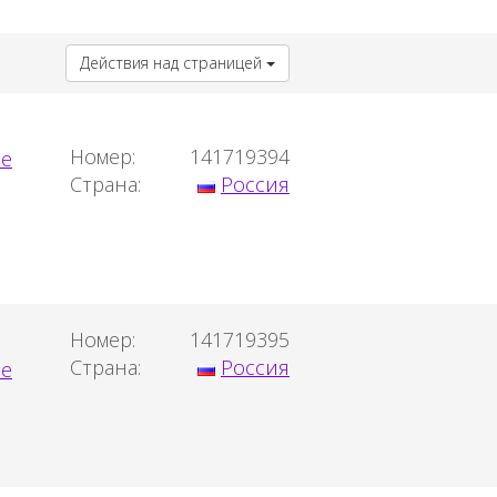
Действия над страницей
Номер:
141719394
Страна:
Россия
Номер:
141719395
Страна:
Россия