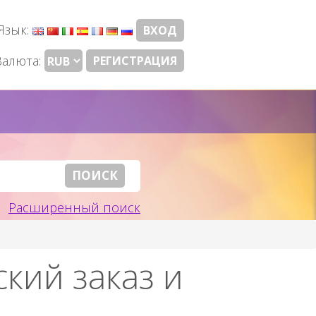
Язык:
ВХОД
Валюта:
РЕГИСТРАЦИЯ
Расширенный поиск
кий заказ и