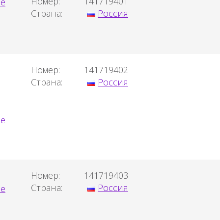
Номер:
141719401
Страна:
Россия
Номер:
141719402
Страна:
Россия
Номер:
141719403
Страна:
Россия