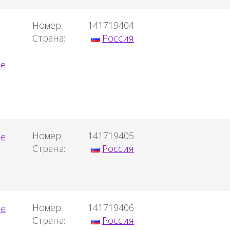
Номер:
141719404
Страна:
Россия
Номер:
141719405
Страна:
Россия
Номер:
141719406
Страна:
Россия