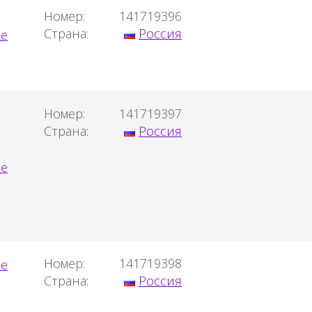
Номер:
141719396
Страна:
Россия
Номер:
141719397
Страна:
Россия
Номер:
141719398
Страна:
Россия