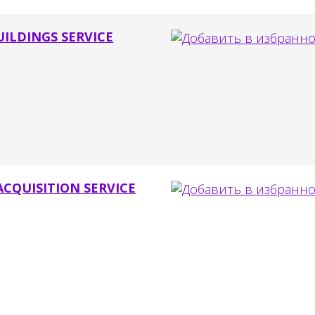
UILDINGS SERVICE
ACQUISITION SERVICE