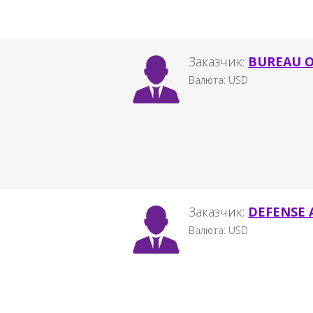
Заказчик:
BUREAU 
Валюта: USD
Заказчик:
DEFENSE 
Валюта: USD