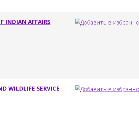
F INDIAN AFFAIRS
ND WILDLIFE SERVICE