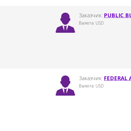
Заказчик:
PUBLIC B
Валюта: USD
Заказчик:
FEDERAL 
Валюта: USD