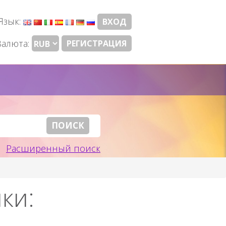
Язык:
ВХОД
Валюта:
РЕГИСТРАЦИЯ
Расширенный поиск
ки: