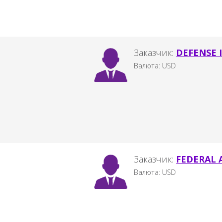
Заказчик:
DEFENSE 
Валюта: USD
Заказчик:
FEDERAL 
Валюта: USD