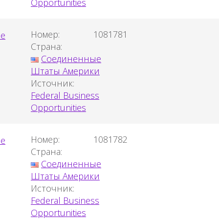
Opportunities
Номер:
1081781
Страна:
Соединенные
Штаты Америки
Источник:
Federal Business
Opportunities
Номер:
1081782
Страна:
Соединенные
Штаты Америки
Источник:
Federal Business
Opportunities