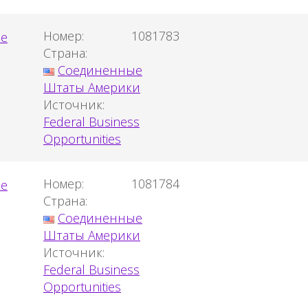
Номер:
1081783
Страна:
Соединенные
Штаты Америки
Источник:
Federal Business
Opportunities
Номер:
1081784
Страна:
Соединенные
Штаты Америки
Источник:
Federal Business
Opportunities