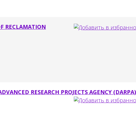
OF RECLAMATION
ADVANCED RESEARCH PROJECTS AGENCY (DARPA