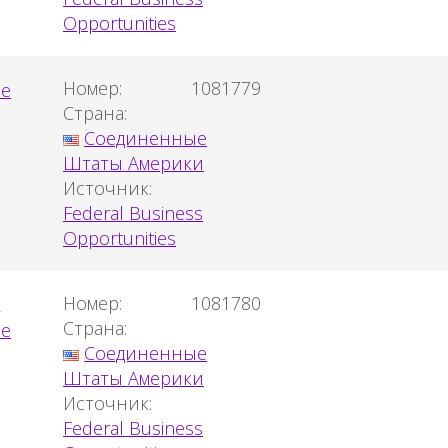
Opportunities
Номер:
1081779
Страна:
Соединенные
Штаты Америки
Источник:
Federal Business
Opportunities
)
Номер:
1081780
Страна:
Соединенные
Штаты Америки
Источник:
Federal Business