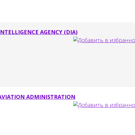
INTELLIGENCE AGENCY (DIA)
AVIATION ADMINISTRATION