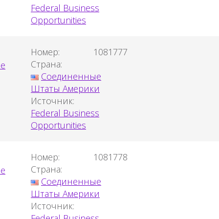
Federal Business
Opportunities
Номер:
1081777
Страна:
Соединенные
Штаты Америки
Источник:
Federal Business
Opportunities
Номер:
1081778
Страна:
Соединенные
Штаты Америки
Источник:
Federal Business