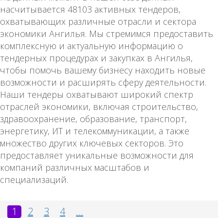
насчитывается 48103 активных тендеров,
охватывающих различные отрасли и сектора
экономики Ангилья. Мы стремимся предоставить
комплексную и актуальную информацию о
тендерных процедурах и закупках в Ангилья,
чтобы помочь вашему бизнесу находить новые
возможности и расширять сферу деятельности.
Наши тендеры охватывают широкий спектр
отраслей экономики, включая строительство,
здравоохранение, образование, транспорт,
энергетику, ИТ и телекоммуникации, а также
множество других ключевых секторов. Это
предоставляет уникальные возможности для
компаний различных масштабов и
специализаций.
1
2
3
4
...