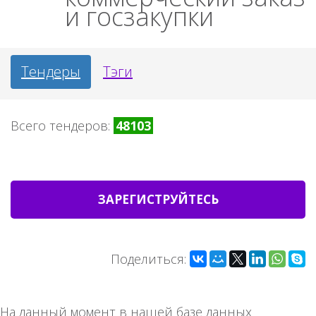
и госзакупки
Тендеры
Тэги
Всего тендеров:
48103
ЗАРЕГИСТРУЙТЕСЬ
Поделиться:
На данный момент в нашей базе данных