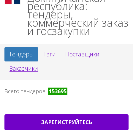
республика:
тендеры,
коммерческий заказ
и госзакупки
Тендеры
Тэги
Поставщики
Заказчики
Всего тендеров:
153695
ЗАРЕГИСТРУЙТЕСЬ