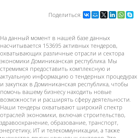
Поделиться:
На данный момент в нашей базе данных
насчитывается 153695 активных тендеров,
охватывающих различные отрасли и сектора
экономики Доминиканская республика. Мы
стремимся предоставить комплексную и
актуальную информацию о тендерных процедурах
и закупках в Доминиканская республика, чтобы
помочь вашему бизнесу находить новые
возможности и расширять сферу деятельности.
Наши тендеры охватывают широкий спектр
отраслей экономики, включая строительство,
здравоохранение, образование, транспорт,
энергетику, ИТ и телекоммуникации, а также