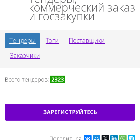
коммерческий заказ
и госзакупки
Тендеры
Тэги
Поставщики
Заказчики
Всего тендеров:
2323
ЗАРЕГИСТРУЙТЕСЬ
Поделиться: