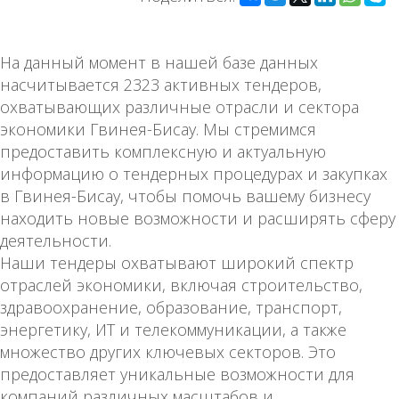
На данный момент в нашей базе данных
насчитывается 2323 активных тендеров,
охватывающих различные отрасли и сектора
экономики Гвинея-Бисау. Мы стремимся
предоставить комплексную и актуальную
информацию о тендерных процедурах и закупках
в Гвинея-Бисау, чтобы помочь вашему бизнесу
находить новые возможности и расширять сферу
деятельности.
Наши тендеры охватывают широкий спектр
отраслей экономики, включая строительство,
здравоохранение, образование, транспорт,
энергетику, ИТ и телекоммуникации, а также
множество других ключевых секторов. Это
предоставляет уникальные возможности для
компаний различных масштабов и