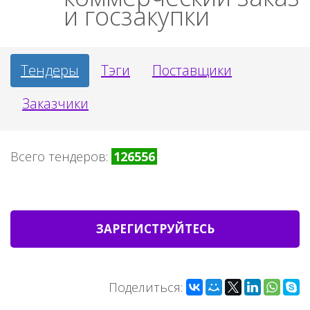
и госзакупки
Тендеры
Тэги
Поставщики
Заказчики
Всего тендеров:
126556
ЗАРЕГИСТРУЙТЕСЬ
Поделиться: