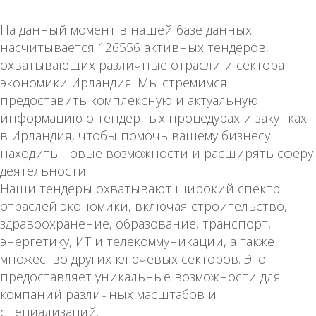
На данный момент в нашей базе данных
насчитывается 126556 активных тендеров,
охватывающих различные отрасли и сектора
экономики Ирландия. Мы стремимся
предоставить комплексную и актуальную
информацию о тендерных процедурах и закупках
в Ирландия, чтобы помочь вашему бизнесу
находить новые возможности и расширять сферу
деятельности.
Наши тендеры охватывают широкий спектр
отраслей экономики, включая строительство,
здравоохранение, образование, транспорт,
энергетику, ИТ и телекоммуникации, а также
множество других ключевых секторов. Это
предоставляет уникальные возможности для
компаний различных масштабов и
специализаций.