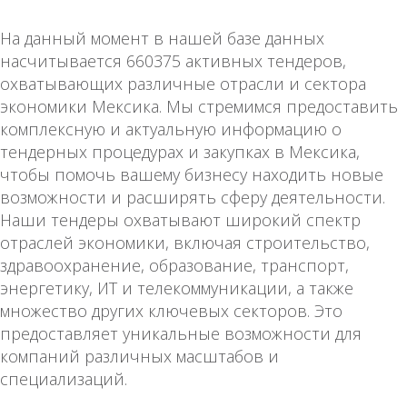
На данный момент в нашей базе данных
насчитывается 660375 активных тендеров,
охватывающих различные отрасли и сектора
экономики Мексика. Мы стремимся предоставить
комплексную и актуальную информацию о
тендерных процедурах и закупках в Мексика,
чтобы помочь вашему бизнесу находить новые
возможности и расширять сферу деятельности.
Наши тендеры охватывают широкий спектр
отраслей экономики, включая строительство,
здравоохранение, образование, транспорт,
энергетику, ИТ и телекоммуникации, а также
множество других ключевых секторов. Это
предоставляет уникальные возможности для
компаний различных масштабов и
специализаций.