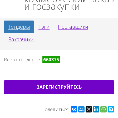
и госзакупки
Тендеры
Тэги
Поставщики
Заказчики
Всего тендеров:
660375
ЗАРЕГИСТРУЙТЕСЬ
Поделиться: