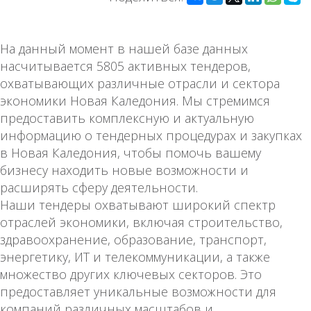
На данный момент в нашей базе данных
насчитывается 5805 активных тендеров,
охватывающих различные отрасли и сектора
экономики Новая Каледония. Мы стремимся
предоставить комплексную и актуальную
информацию о тендерных процедурах и закупках
в Новая Каледония, чтобы помочь вашему
бизнесу находить новые возможности и
расширять сферу деятельности.
Наши тендеры охватывают широкий спектр
отраслей экономики, включая строительство,
здравоохранение, образование, транспорт,
энергетику, ИТ и телекоммуникации, а также
множество других ключевых секторов. Это
предоставляет уникальные возможности для
компаний различных масштабов и