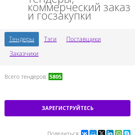
коммерческий заказ
и госзакупки
Тендеры
Тэги
Поставщики
Заказчики
Всего тендеров:
5805
ЗАРЕГИСТРУЙТЕСЬ
Поделиться: