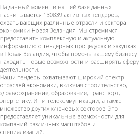
На данный момент в нашей базе данных
насчитывается 130839 активных тендеров,
охватывающих различные отрасли и сектора
экономики Новая Зеландия. Мы стремимся
предоставить комплексную и актуальную
информацию о тендерных процедурах и закупках
в Новая Зеландия, чтобы помочь вашему бизнесу
находить новые возможности и расширять сферу
деятельности.
Наши тендеры охватывают широкий спектр
отраслей экономики, включая строительство,
здравоохранение, образование, транспорт,
энергетику, ИТ и телекоммуникации, а также
множество других ключевых секторов. Это
предоставляет уникальные возможности для
компаний различных масштабов и
специализаций.