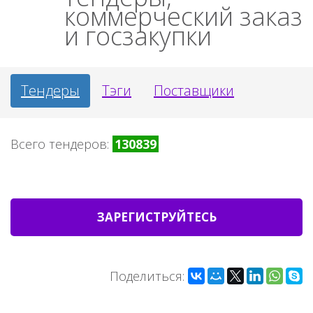
коммерческий заказ
и госзакупки
Тендеры
Тэги
Поставщики
Всего тендеров:
130839
ЗАРЕГИСТРУЙТЕСЬ
Поделиться: