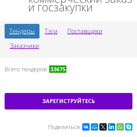
и госзакупки
Тендеры
Тэги
Поставщики
Заказчики
Всего тендеров:
33675
ЗАРЕГИСТРУЙТЕСЬ
Поделиться: