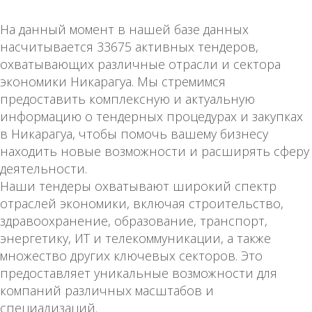
На данный момент в нашей базе данных
насчитывается 33675 активных тендеров,
охватывающих различные отрасли и сектора
экономики Никарагуа. Мы стремимся
предоставить комплексную и актуальную
информацию о тендерных процедурах и закупках
в Никарагуа, чтобы помочь вашему бизнесу
находить новые возможности и расширять сферу
деятельности.
Наши тендеры охватывают широкий спектр
отраслей экономики, включая строительство,
здравоохранение, образование, транспорт,
энергетику, ИТ и телекоммуникации, а также
множество других ключевых секторов. Это
предоставляет уникальные возможности для
компаний различных масштабов и
специализаций.