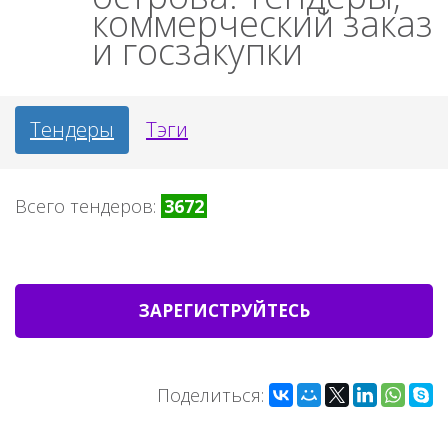
коммерческий заказ
и госзакупки
Тендеры
Тэги
Всего тендеров:
3672
ЗАРЕГИСТРУЙТЕСЬ
Поделиться: