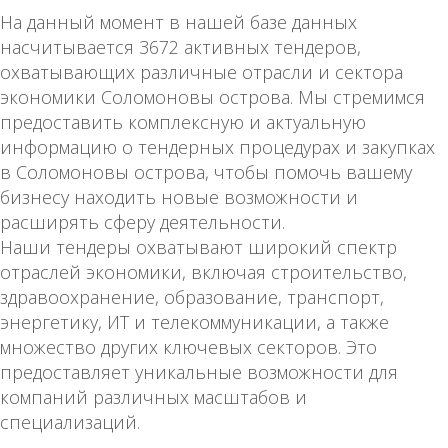
На данный момент в нашей базе данных
насчитывается 3672 активных тендеров,
охватывающих различные отрасли и сектора
экономики Соломоновы острова. Мы стремимся
предоставить комплексную и актуальную
информацию о тендерных процедурах и закупках
в Соломоновы острова, чтобы помочь вашему
бизнесу находить новые возможности и
расширять сферу деятельности.
Наши тендеры охватывают широкий спектр
отраслей экономики, включая строительство,
здравоохранение, образование, транспорт,
энергетику, ИТ и телекоммуникации, а также
множество других ключевых секторов. Это
предоставляет уникальные возможности для
компаний различных масштабов и
специализаций.