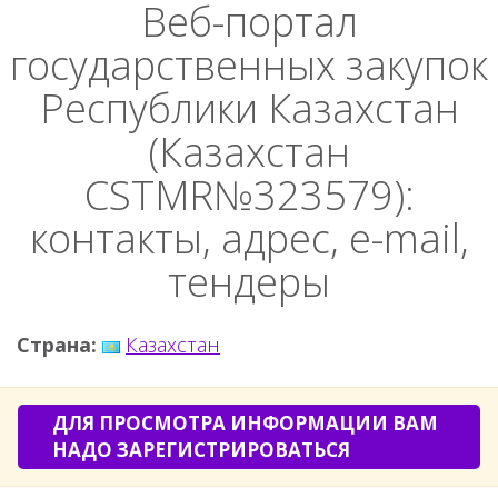
Веб-портал
государственных закупок
Республики Казахстан
(Казахстан
CSTMR№323579):
контакты, адрес, e-mail,
тендеры
Страна:
Казахстан
ДЛЯ ПРОСМОТРА ИНФОРМАЦИИ ВАМ
НАДО ЗАРЕГИСТРИРОВАТЬСЯ