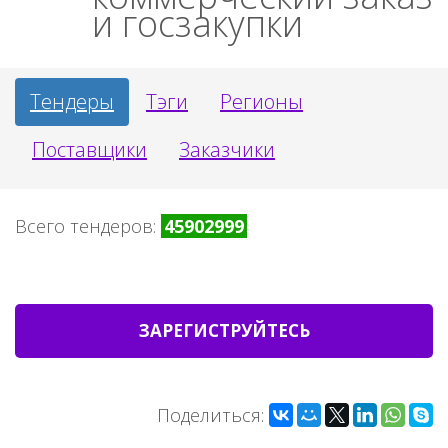
и госзакупки
Тендеры
Тэги
Регионы
Поставщики
Заказчики
Всего тендеров:
45902999
ЗАРЕГИСТРУЙТЕСЬ
Поделиться: