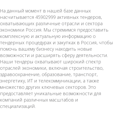
На данный момент в нашей базе данных
насчитывается 45902999 активных тендеров,
охватывающих различные отрасли и сектора
экономики Россия. Мы стремимся предоставить
комплексную и актуальную информацию о
тендерных процедурах и закупках в Россия, чтобы
помочь вашему бизнесу находить новые
возможности и расширять сферу деятельности.
Наши тендеры охватывают широкий спектр
отраслей экономики, включая строительство,
здравоохранение, образование, транспорт,
энергетику, ИТ и телекоммуникации, а также
множество других ключевых секторов. Это
предоставляет уникальные возможности для
компаний различных масштабов и
специализаций.